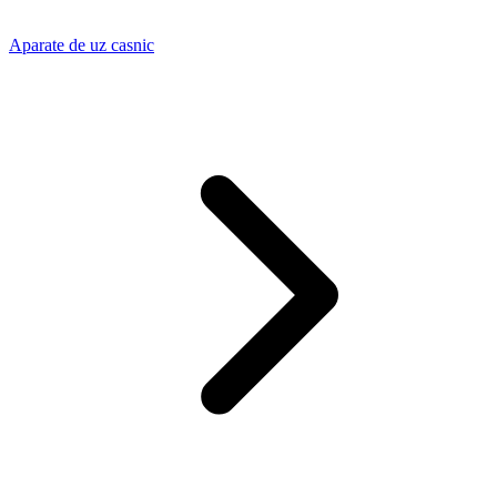
Aparate de uz casnic