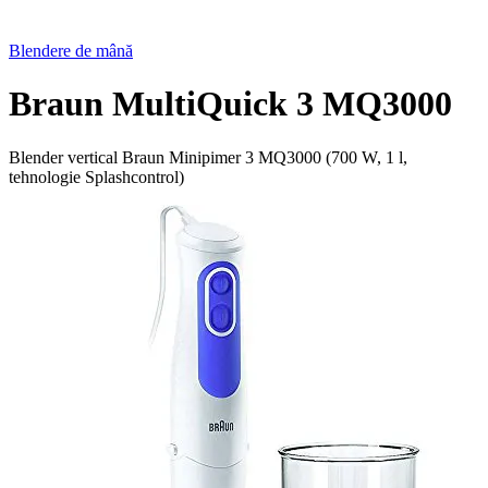
Blendere de mână
Braun MultiQuick 3 MQ3000
Blender vertical Braun Minipimer 3 MQ3000 (700 W, 1 l,
tehnologie Splashcontrol)