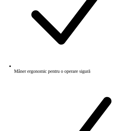
Mâner ergonomic pentru o operare sigură