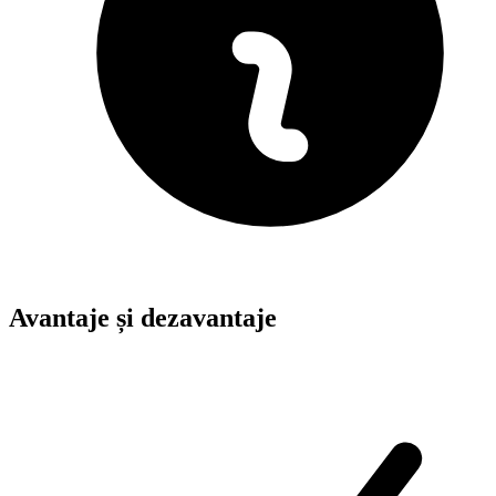
Avantaje și dezavantaje