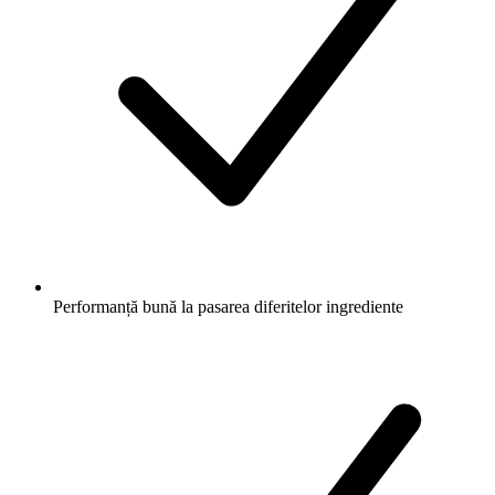
Performanță bună la pasarea diferitelor ingrediente