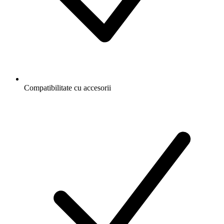
Compatibilitate cu accesorii