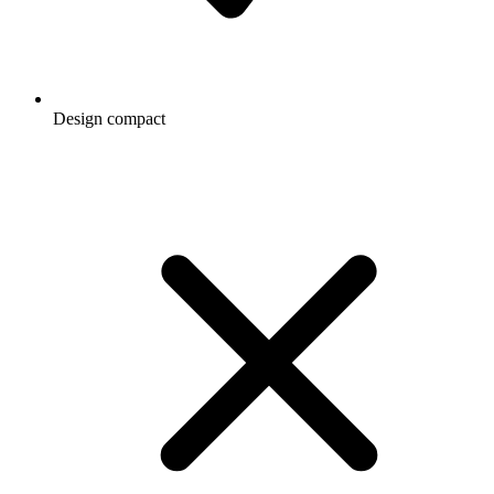
Design compact