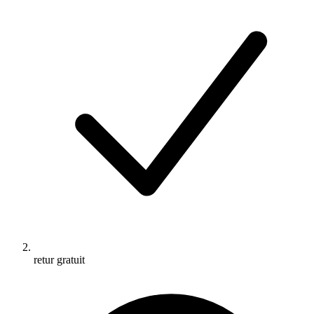
retur gratuit