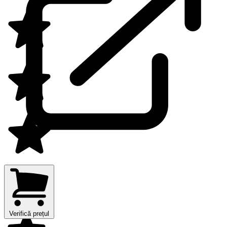
Verifică prețul