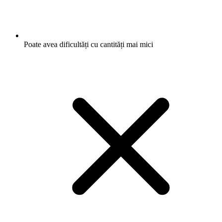
Poate avea dificultăți cu cantități mai mici