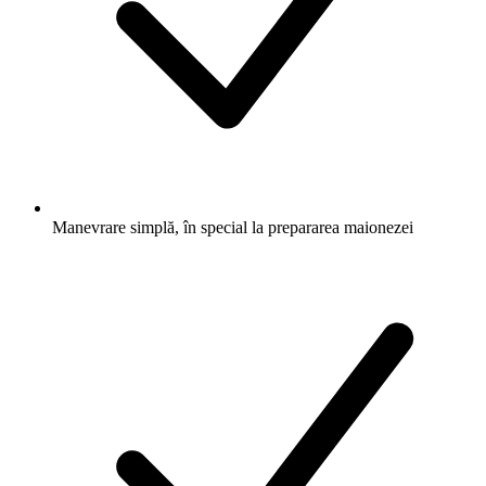
Manevrare simplă, în special la prepararea maionezei