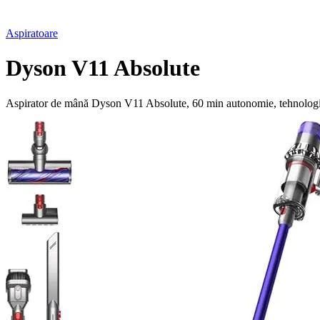
Aspiratoare
Dyson V11 Absolute
Aspirator de mână Dyson V11 Absolute, 60 min autonomie, tehnologie 