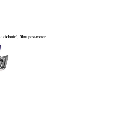
ciclonică, filtru post-motor