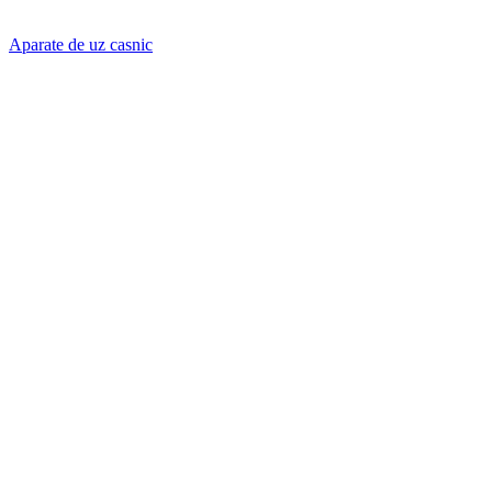
Aparate de uz casnic