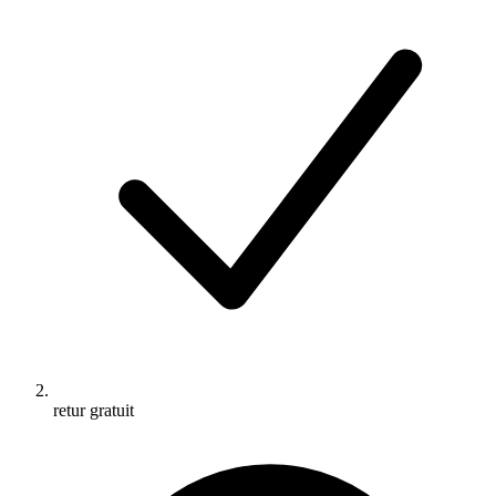
retur gratuit