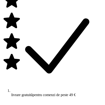
livrare gratuită
pentru comenzi de peste 49 €