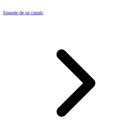
Aparate de uz casnic