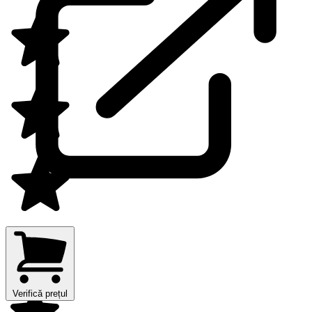
Verifică prețul