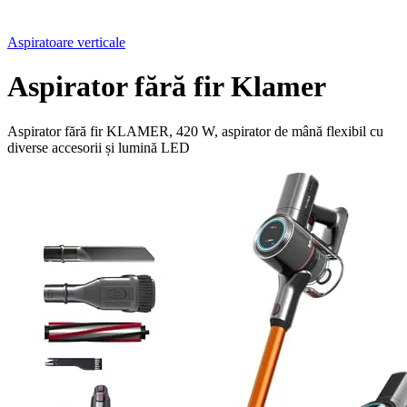
Aspiratoare verticale
Aspirator fără fir Klamer
Aspirator fără fir KLAMER, 420 W, aspirator de mână flexibil cu
diverse accesorii și lumină LED