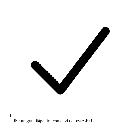
livrare gratuită
pentru comenzi de peste 49 €