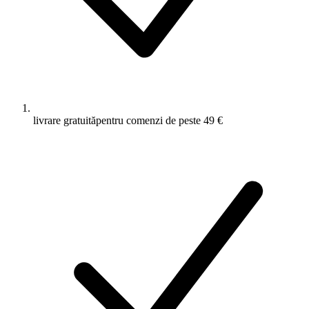
livrare gratuită
pentru comenzi de peste 49 €