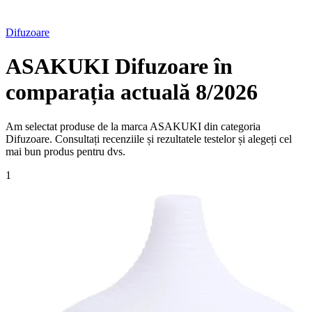
Difuzoare
ASAKUKI Difuzoare în
comparația actuală 8/2026
Am selectat produse de la marca ASAKUKI din categoria
Difuzoare. Consultați recenziile și rezultatele testelor și alegeți cel
mai bun produs pentru dvs.
1