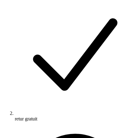
retur gratuit