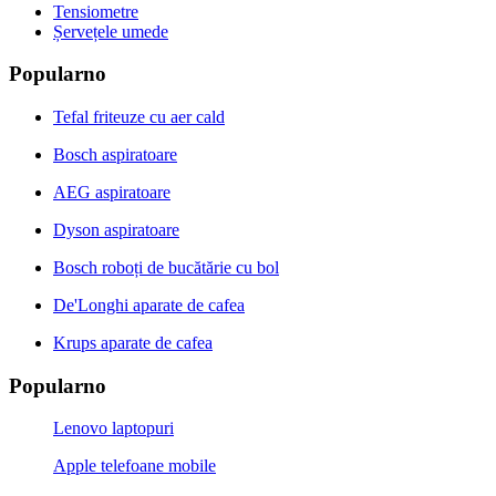
Tensiometre
Șervețele umede
Popularno
Tefal friteuze cu aer cald
Bosch aspiratoare
AEG aspiratoare
Dyson aspiratoare
Bosch roboți de bucătărie cu bol
De'Longhi aparate de cafea
Krups aparate de cafea
Popularno
Lenovo laptopuri
Apple telefoane mobile