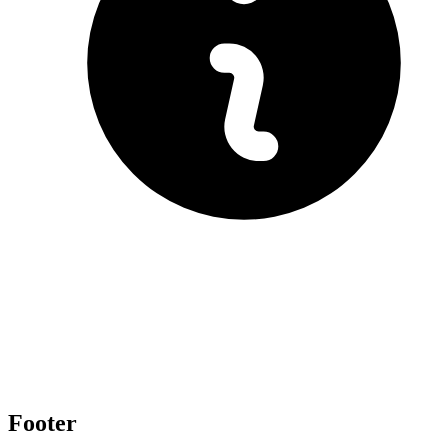
Footer