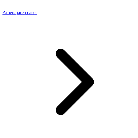
Amenajarea casei