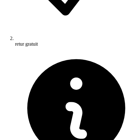
retur gratuit